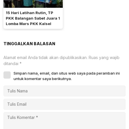
15 Hari Latihan Rutin, TP
PKK Balangan Sabet Juara 1
Lomba Mars PKK Kalsel
TINGGALKAN BALASAN
Alamat email Anda tidak akan dipublikasikan.
Ruas yang wajib
ditandai
*
Simpan nama, email, dan situs web saya pada peramban ini
untuk komentar saya berikutnya.