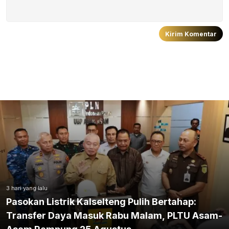
3 hari yang lalu
Pasokan Listrik Kalselteng Pulih Bertahap:
Transfer Daya Masuk Rabu Malam, PLTU Asam-