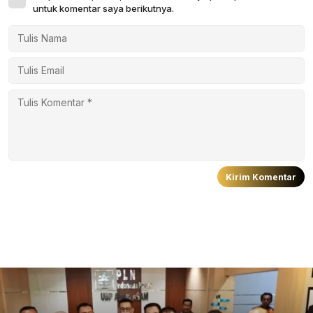
untuk komentar saya berikutnya.