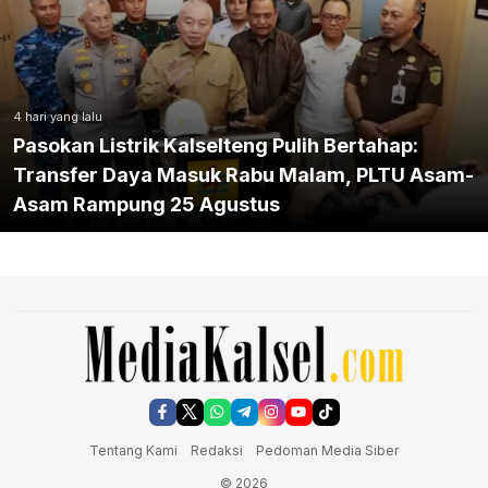
4 hari yang lalu
Pasokan Listrik Kalselteng Pulih Bertahap:
Transfer Daya Masuk Rabu Malam, PLTU Asam-
Asam Rampung 25 Agustus
Tentang Kami
Redaksi
Pedoman Media Siber
© 2026