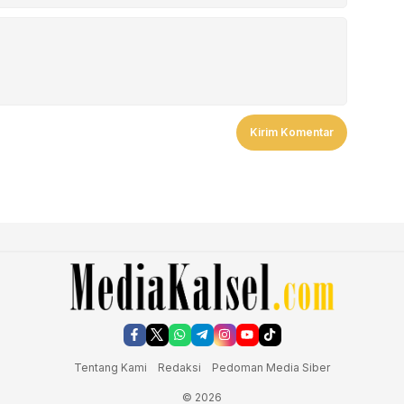
Tentang Kami
Redaksi
Pedoman Media Siber
© 2026