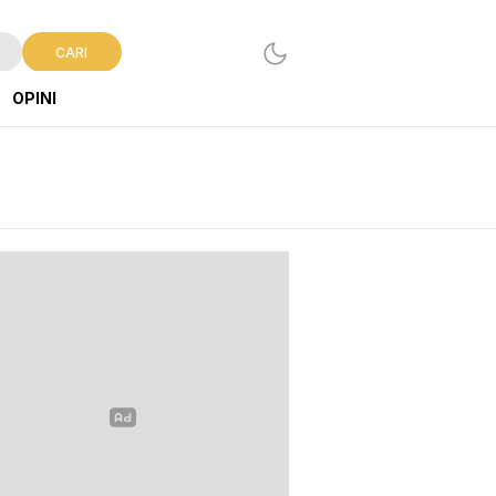
CARI
OPINI