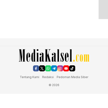
Tentang Kami
Redaksi
Pedoman Media Siber
© 2026