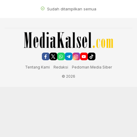
Sudah ditampilkan semua
Tentang Kami
Redaksi
Pedoman Media Siber
© 2026