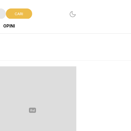
CARI
OPINI