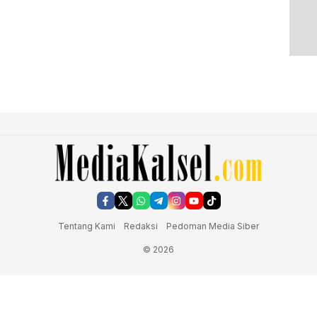
Tentang Kami
Redaksi
Pedoman Media Siber
© 2026