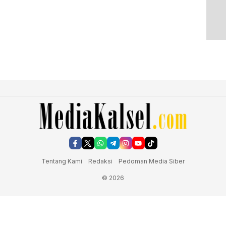
Tentang Kami
Redaksi
Pedoman Media Siber
© 2026