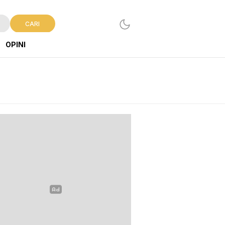
CARI
OPINI