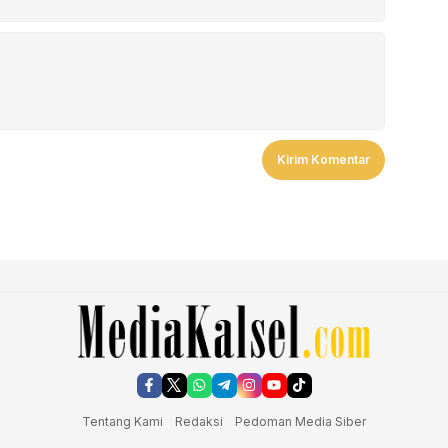
Tentang Kami
Redaksi
Pedoman Media Siber