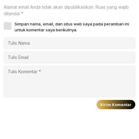
Alamat email Anda tidak akan dipublikasikan.
Ruas yang wajib
ditandai
*
Simpan nama, email, dan situs web saya pada peramban ini
untuk komentar saya berikutnya.