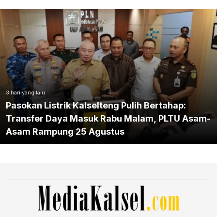
3 hari yang lalu
Pasokan Listrik Kalselteng Pulih Bertahap:
Transfer Daya Masuk Rabu Malam, PLTU Asam-
Asam Rampung 25 Agustus