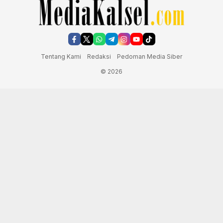
Tentang Kami
Redaksi
Pedoman Media Siber
© 2026