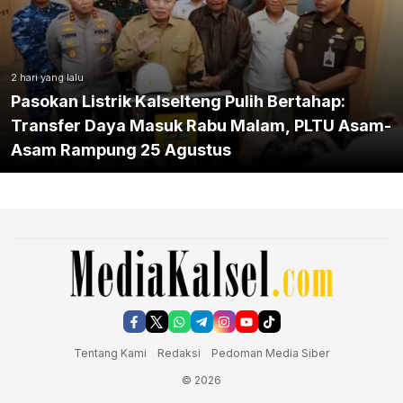
2 hari yang lalu
Pasokan Listrik Kalselteng Pulih Bertahap:
Transfer Daya Masuk Rabu Malam, PLTU Asam-
Asam Rampung 25 Agustus
Tentang Kami
Redaksi
Pedoman Media Siber
© 2026