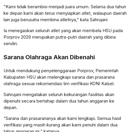
“Kami tidak berambisi menjadi juara umum. Selama dua tahun
ke depan kami akan terus menyiapkan atlet, walaupun daerah
lain juga berusaha membina atletnya,” kata Sahrujani
Ia menegaskan seluruh atlet yang akan membela HSU pada
Porprov 2029 merupakan putra-putri daerah yang dibina
sendiri.
Sarana Olahraga Akan Dibenahi
Untuk mendukung penyelenggaraan Porprov, Pemerintah
Kabupaten HSU akan melengkapi sarana dan prasarana
olahraga sesuai rekomendasi tim verifikasi KONI Kalsel.
Sahrujani mengatakan seluruh kekurangan fasilitas akan
dipenuhi secara bertahap dalam dua tahun anggaran ke
depan.
“Sarana dan prasarananya akan kami lengkapi. Semua hasil
verifikasi yang masih kurang akan kami penuhi dalam dua
tahun anggaran ini,” katanya.