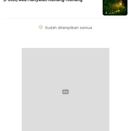
Sudah ditampilkan semua