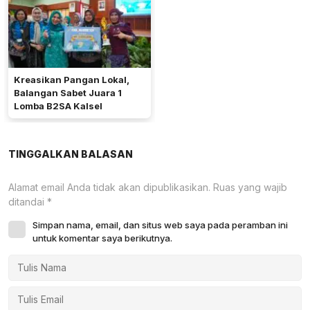
Kreasikan Pangan Lokal,
Balangan Sabet Juara 1
Lomba B2SA Kalsel
TINGGALKAN BALASAN
Alamat email Anda tidak akan dipublikasikan.
Ruas yang wajib
ditandai
*
Simpan nama, email, dan situs web saya pada peramban ini
untuk komentar saya berikutnya.