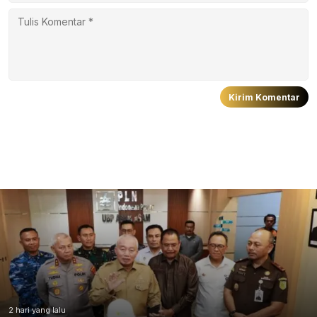
2 hari yang lalu