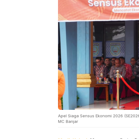
Apel Siaga Sensus Ekonomi 2026 (SE2026) 
MC Banjar