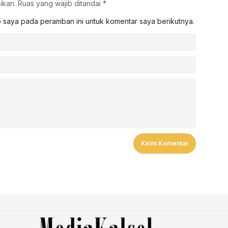
ikan.
Ruas yang wajib ditandai
*
b saya pada peramban ini untuk komentar saya berikutnya.