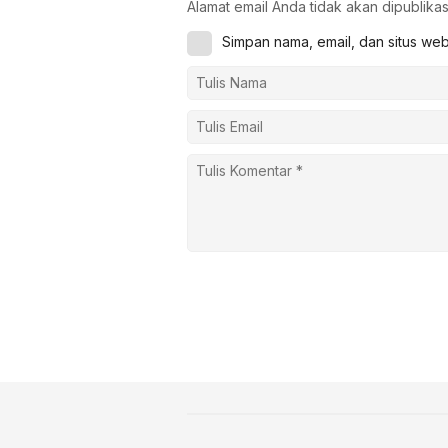
Alamat email Anda tidak akan dipublikas
Simpan nama, email, dan situs we