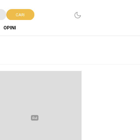
CARI
OPINI