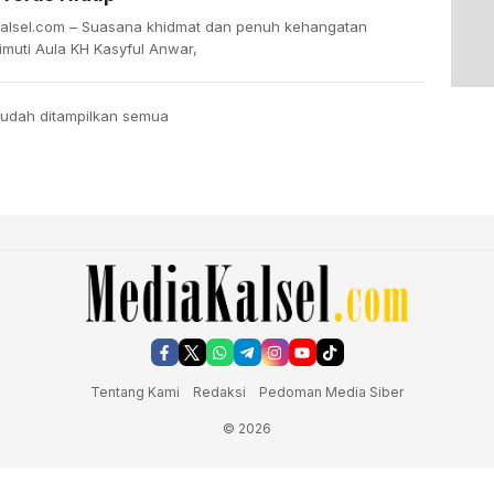
alsel.com – Suasana khidmat dan penuh kehangatan
imuti Aula KH Kasyful Anwar,
udah ditampilkan semua
Tentang Kami
Redaksi
Pedoman Media Siber
© 2026