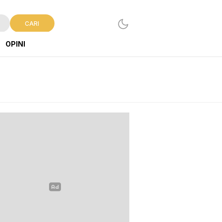
CARI
OPINI