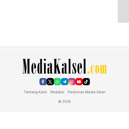
Tentang Kami
Redaksi
Pedoman Media Siber
© 2026