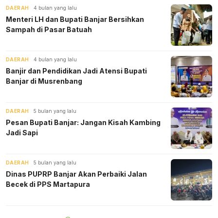
DAERAH
4 bulan yang lalu
Menteri LH dan Bupati Banjar Bersihkan
Sampah di Pasar Batuah
DAERAH
4 bulan yang lalu
Banjir dan Pendidikan Jadi Atensi Bupati
Banjar di Musrenbang
DAERAH
5 bulan yang lalu
Pesan Bupati Banjar: Jangan Kisah Kambing
Jadi Sapi
DAERAH
5 bulan yang lalu
Dinas PUPRP Banjar Akan Perbaiki Jalan
Becek di PPS Martapura