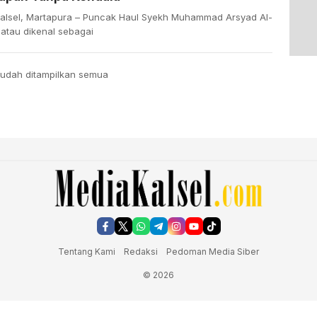
alsel, Martapura – Puncak Haul Syekh Muhammad Arsyad Al-
 atau dikenal sebagai
udah ditampilkan semua
Tentang Kami
Redaksi
Pedoman Media Siber
© 2026