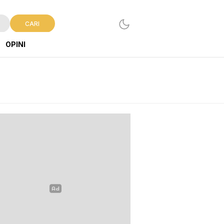
CARI
OPINI