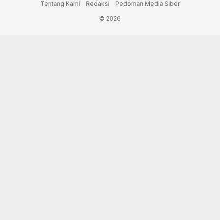
Tentang Kami
Redaksi
Pedoman Media Siber
© 2026