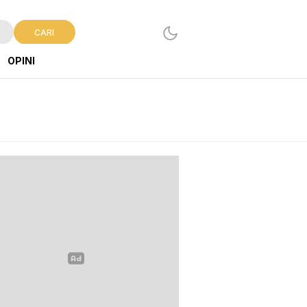
CARI
OPINI