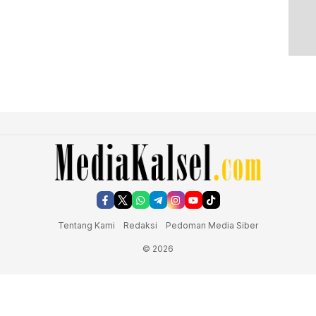
Tentang Kami
Redaksi
Pedoman Media Siber
© 2026