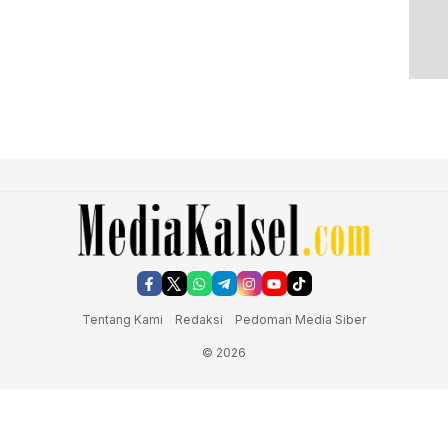
Tentang Kami
Redaksi
Pedoman Media Siber
© 2026