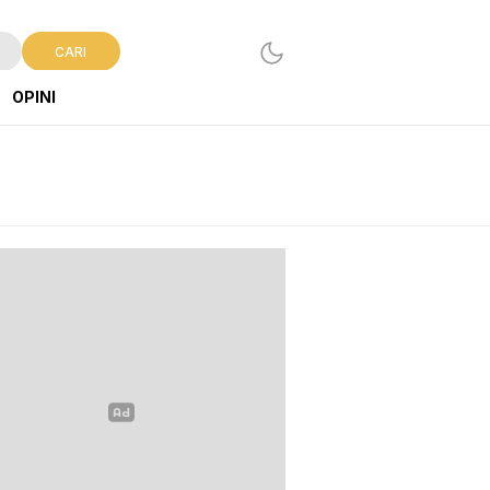
CARI
OPINI