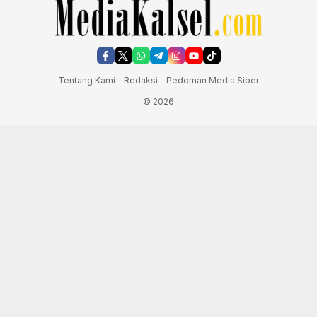
Tentang Kami
Redaksi
Pedoman Media Siber
© 2026