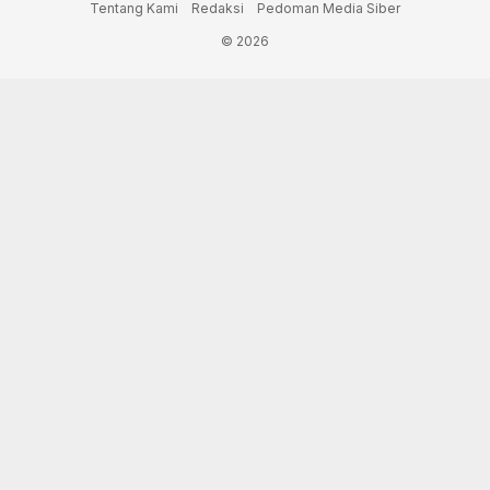
Tentang Kami
Redaksi
Pedoman Media Siber
© 2026