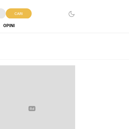
CARI
OPINI