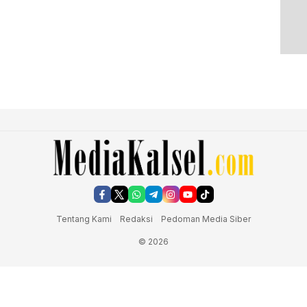
Tentang Kami
Redaksi
Pedoman Media Siber
© 2026