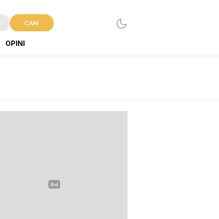
CARI
OPINI