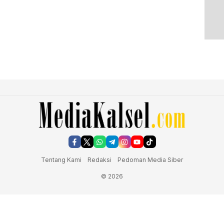
Tentang Kami
Redaksi
Pedoman Media Siber
© 2026