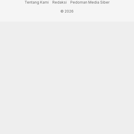
Tentang Kami
Redaksi
Pedoman Media Siber
© 2026