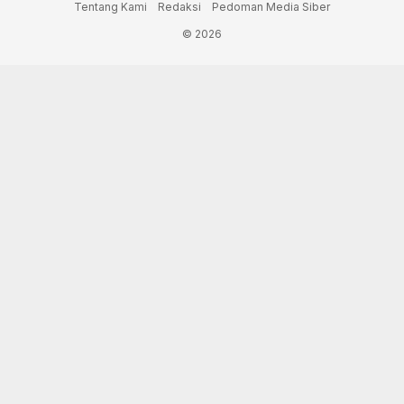
Tentang Kami
Redaksi
Pedoman Media Siber
© 2026