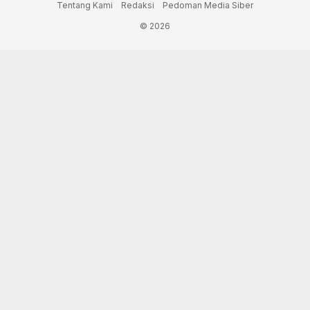
Tentang Kami
Redaksi
Pedoman Media Siber
© 2026