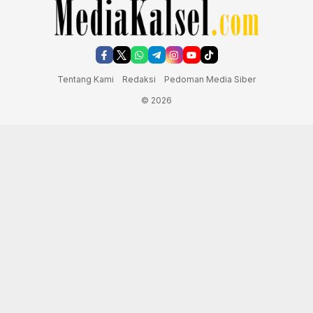
Tentang Kami
Redaksi
Pedoman Media Siber
© 2026