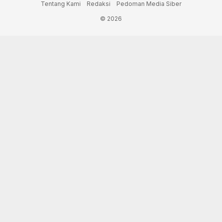
Tentang Kami
Redaksi
Pedoman Media Siber
© 2026