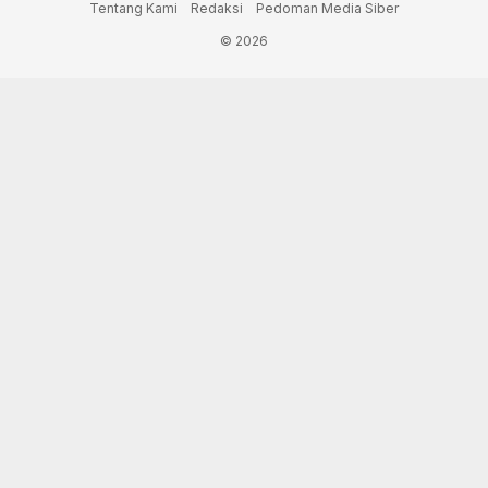
Tentang Kami
Redaksi
Pedoman Media Siber
© 2026