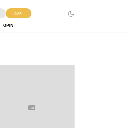
CARI
OPINI