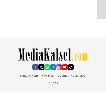
Tentang Kami
Redaksi
Pedoman Media Siber
© 2026