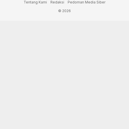
Tentang Kami
Redaksi
Pedoman Media Siber
© 2026