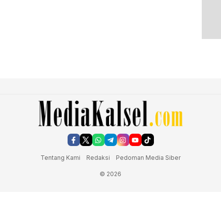
Tentang Kami
Redaksi
Pedoman Media Siber
© 2026