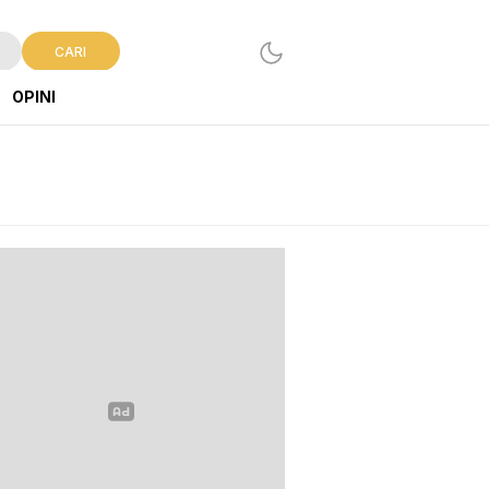
CARI
OPINI