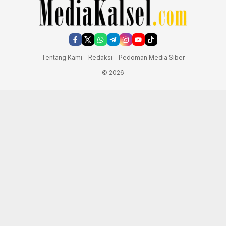
Tentang Kami
Redaksi
Pedoman Media Siber
© 2026