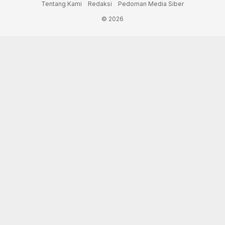
Tentang Kami
Redaksi
Pedoman Media Siber
© 2026