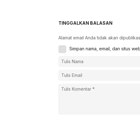
TINGGALKAN BALASAN
Alamat email Anda tidak akan dipublikas
Simpan nama, email, dan situs we