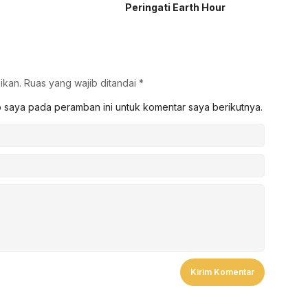
Peringati Earth Hour
ikan.
Ruas yang wajib ditandai
*
b saya pada peramban ini untuk komentar saya berikutnya.