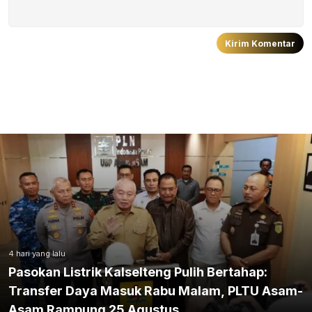
4 hari yang lalu
Pasokan Listrik Kalselteng Pulih Bertahap:
Transfer Daya Masuk Rabu Malam, PLTU Asam-
Asam Rampung 25 Agustus