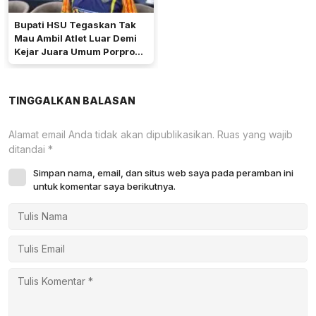
Bupati HSU Tegaskan Tak
Mau Ambil Atlet Luar Demi
Kejar Juara Umum Porprov
2029
TINGGALKAN BALASAN
Alamat email Anda tidak akan dipublikasikan.
Ruas yang wajib
ditandai
*
Simpan nama, email, dan situs web saya pada peramban ini
untuk komentar saya berikutnya.