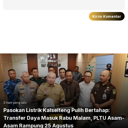
3 hari yang lalu
Pasokan Listrik Kalselteng Pulih Bertahap:
Transfer Daya Masuk Rabu Malam, PLTU Asam-
Asam Rampung 25 Agustus