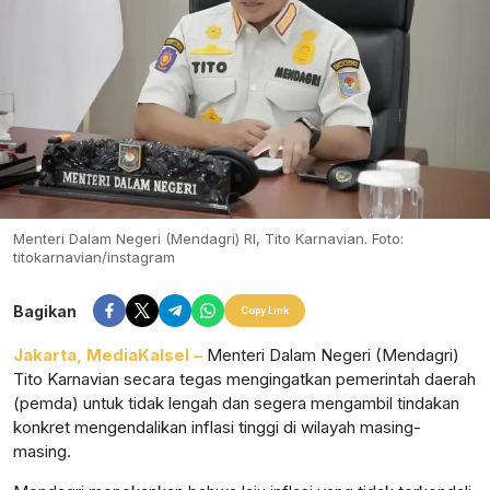
Menteri Dalam Negeri (Mendagri) RI, Tito Karnavian. Foto:
titokarnavian/instagram
Bagikan
Copy Link
Jakarta, MediaKalsel –
Menteri Dalam Negeri (Mendagri)
Tito Karnavian secara tegas mengingatkan pemerintah daerah
(pemda) untuk tidak lengah dan segera mengambil tindakan
konkret mengendalikan inflasi tinggi di wilayah masing-
masing.