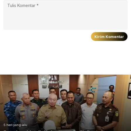
5 hari yang lalu