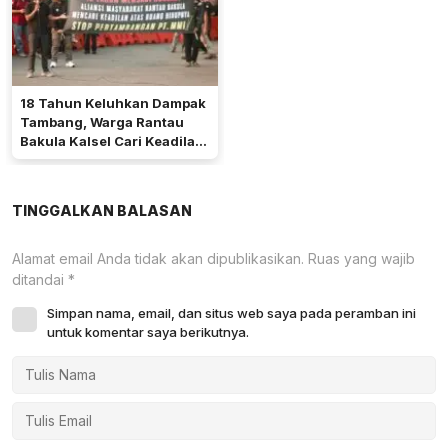
18 Tahun Keluhkan Dampak
Tambang, Warga Rantau
Bakula Kalsel Cari Keadilan
di Jakarta
TINGGALKAN BALASAN
Alamat email Anda tidak akan dipublikasikan.
Ruas yang wajib
ditandai
*
Simpan nama, email, dan situs web saya pada peramban ini
untuk komentar saya berikutnya.