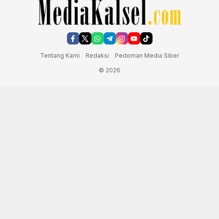
Tentang Kami
Redaksi
Pedoman Media Siber
© 2026