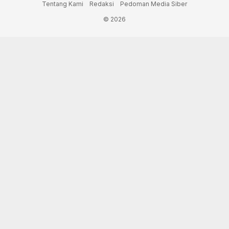
Tentang Kami
Redaksi
Pedoman Media Siber
© 2026