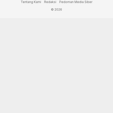
Tentang Kami
Redaksi
Pedoman Media Siber
© 2026