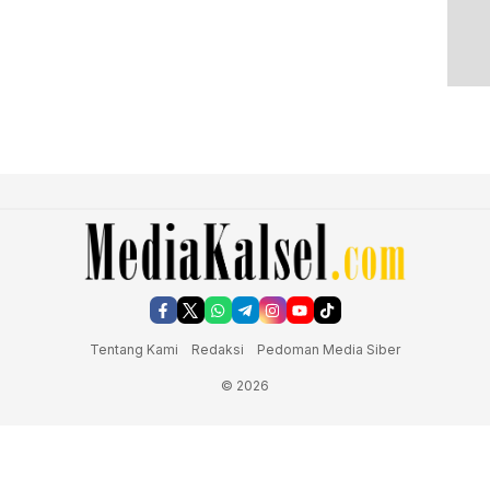
Tentang Kami
Redaksi
Pedoman Media Siber
© 2026