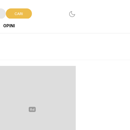
CARI
OPINI