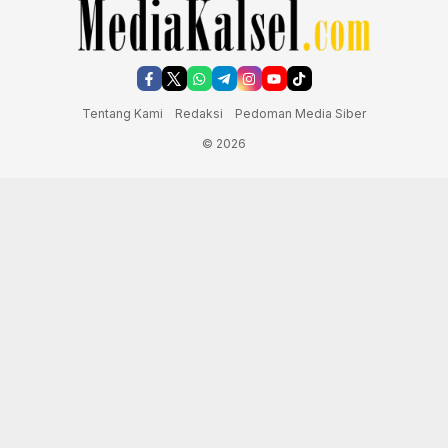
Tentang Kami
Redaksi
Pedoman Media Siber
© 2026