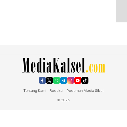
Tentang Kami
Redaksi
Pedoman Media Siber
© 2026