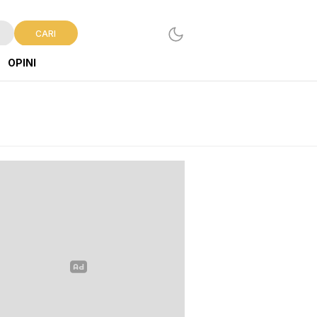
CARI
OPINI