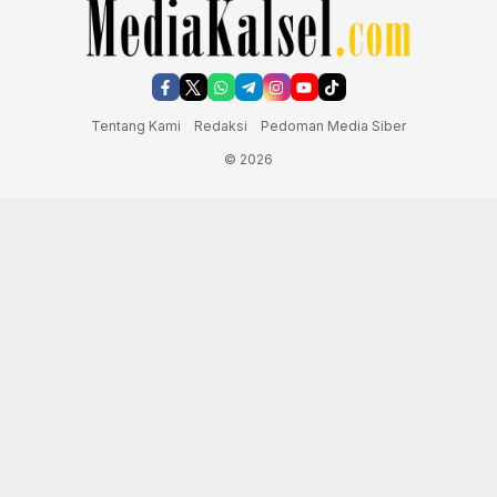
Tentang Kami
Redaksi
Pedoman Media Siber
© 2026