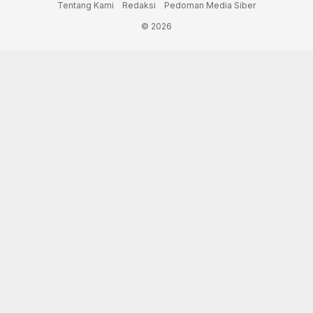
Tentang Kami
Redaksi
Pedoman Media Siber
© 2026