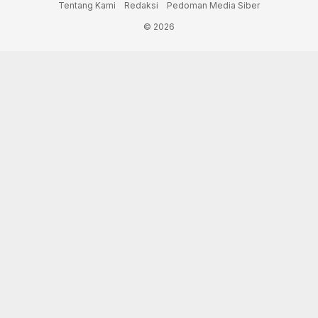
Tentang Kami
Redaksi
Pedoman Media Siber
© 2026