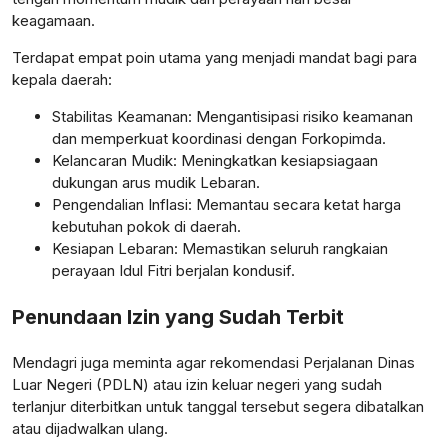
keagamaan.
Terdapat empat poin utama yang menjadi mandat bagi para
kepala daerah:
Stabilitas Keamanan: Mengantisipasi risiko keamanan
dan memperkuat koordinasi dengan Forkopimda.
Kelancaran Mudik: Meningkatkan kesiapsiagaan
dukungan arus mudik Lebaran.
Pengendalian Inflasi: Memantau secara ketat harga
kebutuhan pokok di daerah.
Kesiapan Lebaran: Memastikan seluruh rangkaian
perayaan Idul Fitri berjalan kondusif.
Penundaan Izin yang Sudah Terbit
Mendagri juga meminta agar rekomendasi Perjalanan Dinas
Luar Negeri (PDLN) atau izin keluar negeri yang sudah
terlanjur diterbitkan untuk tanggal tersebut segera dibatalkan
atau dijadwalkan ulang.