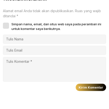
Alamat email Anda tidak akan dipublikasikan.
Ruas yang wajib
ditandai
*
Simpan nama, email, dan situs web saya pada peramban ini
untuk komentar saya berikutnya.