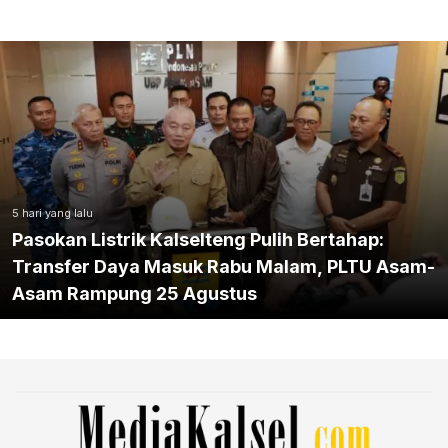
5 hari yang lalu
Pasokan Listrik Kalselteng Pulih Bertahap:
Transfer Daya Masuk Rabu Malam, PLTU Asam-
Asam Rampung 25 Agustus