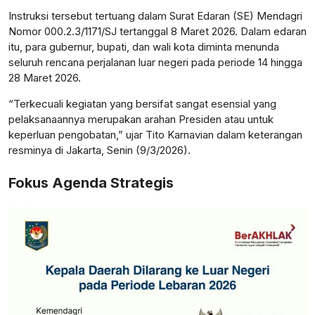
Instruksi tersebut tertuang dalam Surat Edaran (SE) Mendagri
Nomor 000.2.3/1171/SJ tertanggal 8 Maret 2026. Dalam edaran
itu, para gubernur, bupati, dan wali kota diminta menunda
seluruh rencana perjalanan luar negeri pada periode 14 hingga
28 Maret 2026.
“Terkecuali kegiatan yang bersifat sangat esensial yang
pelaksanaannya merupakan arahan Presiden atau untuk
keperluan pengobatan,” ujar Tito Karnavian dalam keterangan
resminya di Jakarta, Senin (9/3/2026).
Fokus Agenda Strategis